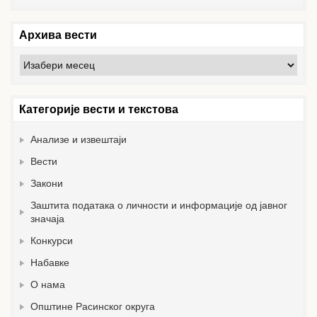
Архива вести
Архива
вести
Категорије вести и текстова
Анализе и извештаји
Вести
Закони
Заштита података о личности и информације од јавног
значаја
Конкурси
Набавке
О нама
Општине Расинског округа