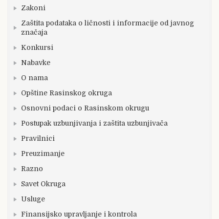
Zakoni
Zaštita podataka o ličnosti i informacije od javnog
značaja
Konkursi
Nabavke
O nama
Opštine Rasinskog okruga
Osnovni podaci o Rasinskom okrugu
Postupak uzbunjivanja i zaštita uzbunjivača
Pravilnici
Preuzimanje
Razno
Savet Okruga
Usluge
Finansijsko upravljanje i kontrola