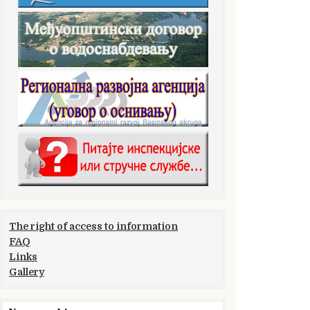
The right of access to information
FAQ
Links
Gallery