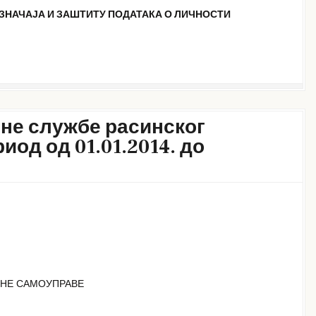
ЗНАЧАЈА И ЗАШТИТУ ПОДАТАКА О ЛИЧНОСТИ
чне службе расинског
иод од 01.01.2014. до
ЛНЕ САМОУПРАВЕ