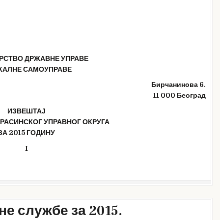
РСТВО ДРЖАВНЕ УПРАВЕ
КАЛНЕ САМОУПРАВЕ
Бирчанинова 6.
11 000 Београд
ИЗВЕШТАЈ
 РАСИНСКОГ УПРАВНОГ ОКРУГА
ЗА 20
15
ГОДИНУ
I
не службе за 2015.