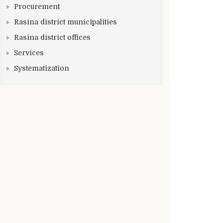
Procurement
Rasina district municipalities
Rasina district offices
Services
Systematization