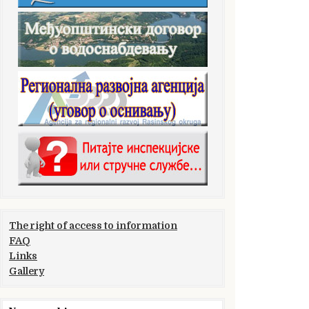
The right of access to information
FAQ
Links
Gallery