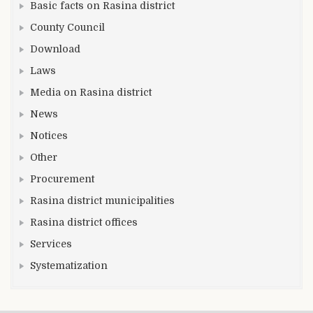
Basic facts on Rasina district
County Council
Download
Laws
Media on Rasina district
News
Notices
Other
Procurement
Rasina district municipalities
Rasina district offices
Services
Systematization