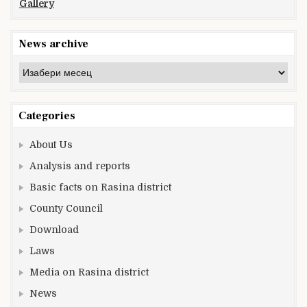
Gallery
News archive
News
archive
Categories
About Us
Analysis and reports
Basic facts on Rasina district
County Council
Download
Laws
Media on Rasina district
News