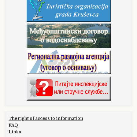
The right of access to information
FAQ
Links