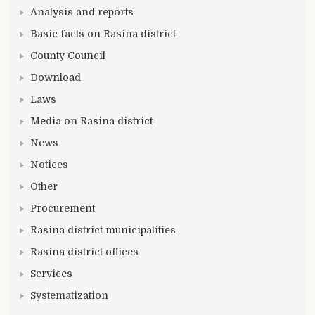
Analysis and reports
Basic facts on Rasina district
County Council
Download
Laws
Media on Rasina district
News
Notices
Other
Procurement
Rasina district municipalities
Rasina district offices
Services
Systematization