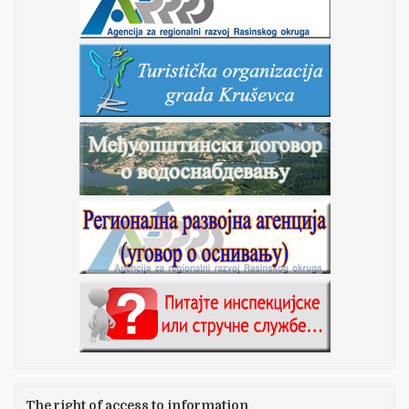
The right of access to information