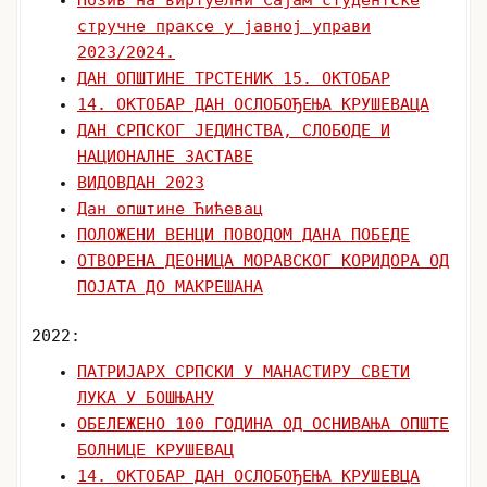
стручне праксе у јавној управи
2023/2024.
ДАН ОПШТИНЕ ТРСТЕНИК 15. ОКТОБАР
14. ОКТОБАР ДАН ОСЛОБОЂЕЊА КРУШЕВАЦА
ДАН СРПСКОГ ЈЕДИНСТВА, СЛОБОДЕ И
НАЦИОНАЛНЕ ЗАСТАВЕ
ВИДОВДАН 2023
Дан општине Ћићевац
ПОЛОЖЕНИ ВЕНЦИ ПОВОДОМ ДАНА ПОБЕДЕ
ОТВОРЕНА ДЕОНИЦА МОРАВСКОГ КОРИДОРА ОД
ПОЈАТА ДО МАКРЕШАНА
2022:
ПАТРИЈАРХ СРПСКИ У МАНАСТИРУ СВЕТИ
ЛУКА У БОШЊАНУ
ОБЕЛЕЖЕНО 100 ГОДИНА ОД ОСНИВАЊА ОПШТЕ
БОЛНИЦЕ КРУШЕВАЦ
14. OКТОБАР ДАН ОСЛОБОЂЕЊА КРУШЕВЦА