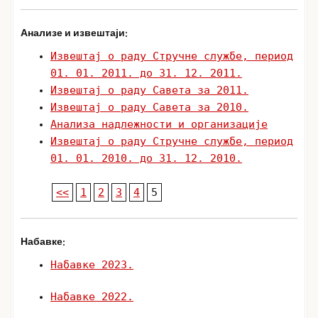
Анализе и извештаји:
Извештај о раду Стручне службе, период
01. 01. 2011. до 31. 12. 2011.
Извештај о раду Савета за 2011.
Извештај о раду Савета за 2010.
Анализа надлежности и организације
Извештај о раду Стручне службе, период
01. 01. 2010. до 31. 12. 2010.
<<
1
2
3
4
5
Набавке:
Набавке 2023.
Набавке 2022.